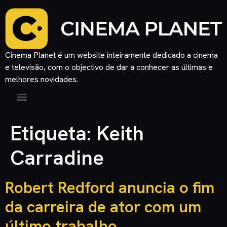
Cinema Planet é um website inteiramente dedicado a cinema
e televisão, com o objectivo de dar a conhecer as últimas e
melhores novidades.
Etiqueta:
Keith
Carradine
Robert Redford anuncia o fim
da carreira de ator com um
último trabalho