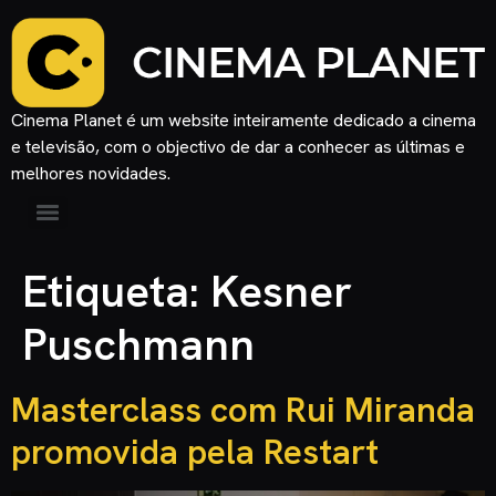
Cinema Planet é um website inteiramente dedicado a cinema
e televisão, com o objectivo de dar a conhecer as últimas e
melhores novidades.
Etiqueta:
Kesner
Puschmann
Masterclass com Rui Miranda
promovida pela Restart