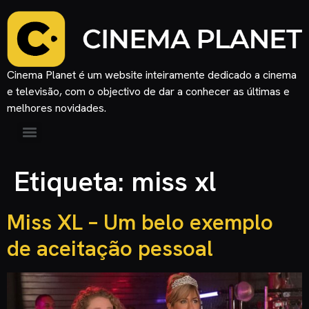
Cinema Planet é um website inteiramente dedicado a cinema
e televisão, com o objectivo de dar a conhecer as últimas e
melhores novidades.
Etiqueta:
miss xl
Miss XL – Um belo exemplo
de aceitação pessoal