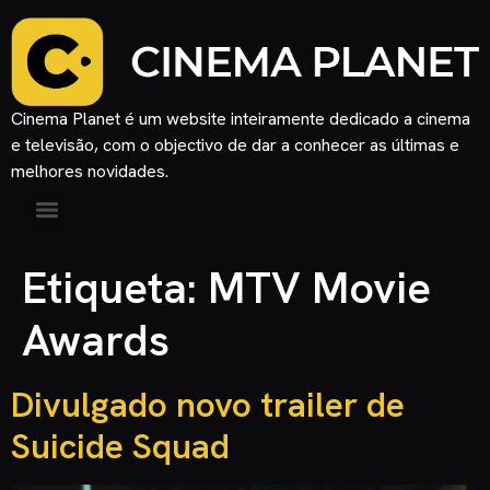
Cinema Planet é um website inteiramente dedicado a cinema
e televisão, com o objectivo de dar a conhecer as últimas e
melhores novidades.
Etiqueta:
MTV Movie
Awards
Divulgado novo trailer de
Suicide Squad