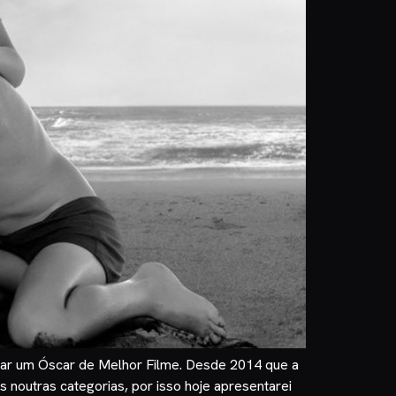
nhar um Óscar de Melhor Filme. Desde 2014 que a
 noutras categorias, por isso hoje apresentarei