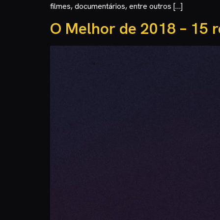
filmes, documentários, entre outros […]
O Melhor de 2018 – 15 r