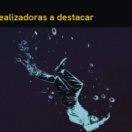
ealizadoras a destacar