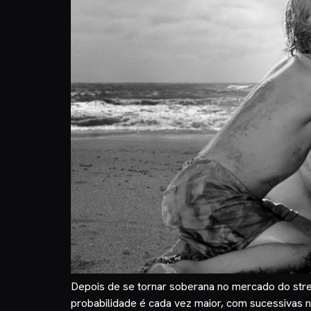
Depois de se tornar soberana no mercado do stre
probabilidade é cada vez maior, com sucessivas n