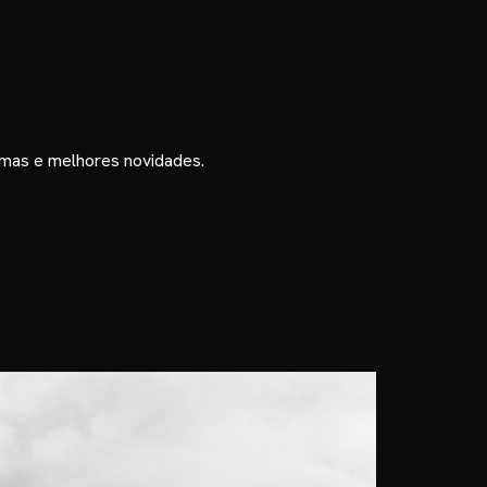
timas e melhores novidades.