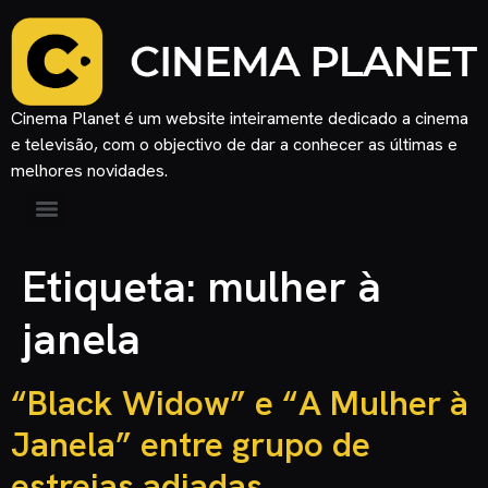
Cinema Planet é um website inteiramente dedicado a cinema
e televisão, com o objectivo de dar a conhecer as últimas e
melhores novidades.
Etiqueta:
mulher à
janela
“Black Widow” e “A Mulher à
Janela” entre grupo de
estreias adiadas