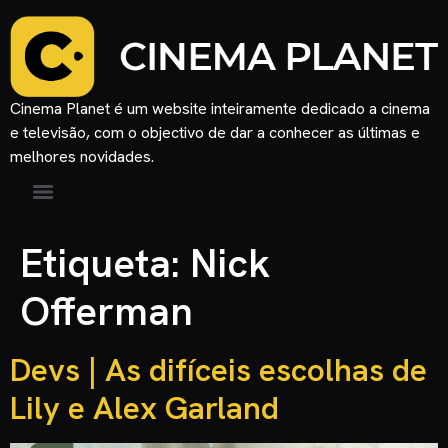
Cinema Planet é um website inteiramente dedicado a cinema
e televisão, com o objectivo de dar a conhecer as últimas e
melhores novidades.
Etiqueta:
Nick
Offerman
Devs | As difíceis escolhas de
Lily e Alex Garland