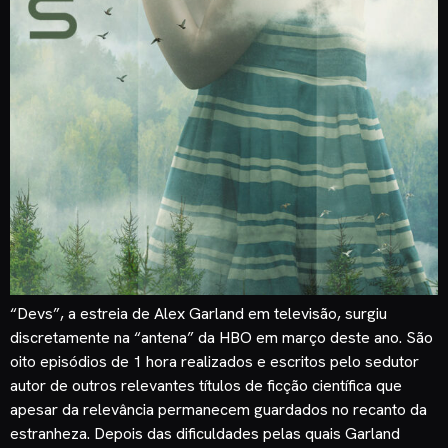
“Devs”, a estreia de Alex Garland em televisão, surgiu
discretamente na “antena” da HBO em março deste ano. São
oito episódios de 1 hora realizados e escritos pelo sedutor
autor de outros relevantes títulos de ficção científica que
apesar da relevância permanecem guardados no recanto da
estranheza. Depois das dificuldades pelas quais Garland