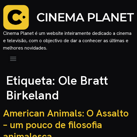
Cinema Planet é um website inteiramente dedicado a cinema
e televisão, com o objectivo de dar a conhecer as últimas e
melhores novidades.
Etiqueta:
Ole Bratt
Birkeland
American Animals: O Assalto
– um pouco de filosofia
animalesca