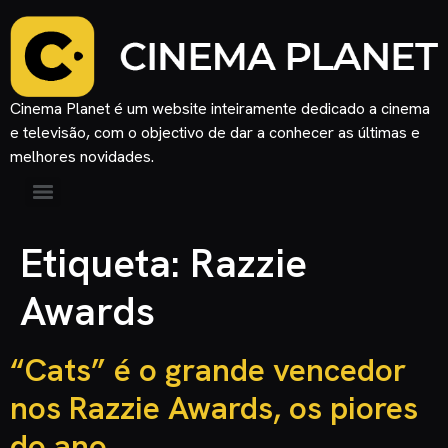
Cinema Planet é um website inteiramente dedicado a cinema
e televisão, com o objectivo de dar a conhecer as últimas e
melhores novidades.
Etiqueta:
Razzie
Awards
“Cats” é o grande vencedor
nos Razzie Awards, os piores
do ano