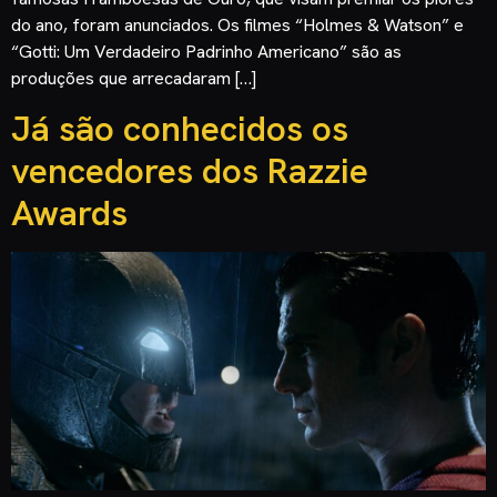
do ano, foram anunciados. Os filmes “Holmes & Watson” e
“Gotti: Um Verdadeiro Padrinho Americano” são as
produções que arrecadaram […]
Já são conhecidos os
vencedores dos Razzie
Awards