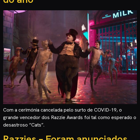
Com a cerimónia cancelada pelo surto de COVID-19, o
grande vencedor dos Razzie Awards foi tal como esperado o
desastroso “Cats”.
Razzies – Foram anunciados