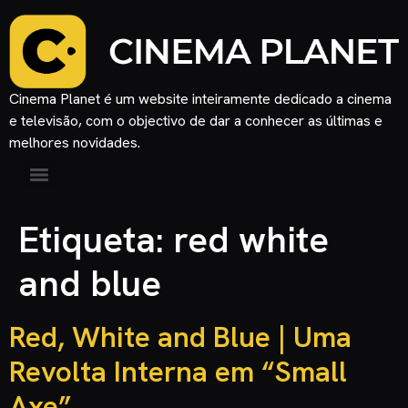
Cinema Planet é um website inteiramente dedicado a cinema
e televisão, com o objectivo de dar a conhecer as últimas e
melhores novidades.
Etiqueta:
red white
and blue
Red, White and Blue | Uma
Revolta Interna em “Small
Axe”