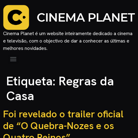
Cinema Planet é um website inteiramente dedicado a cinema
e televisão, com o objectivo de dar a conhecer as últimas e
melhores novidades.
Etiqueta:
Regras da
Casa
Foi revelado o trailer oficial
de “O Quebra-Nozes e os
Quatro Reinos”