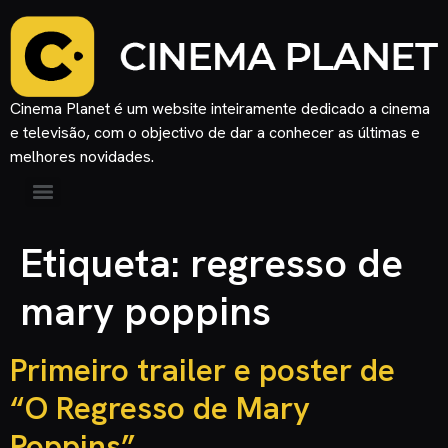
Cinema Planet é um website inteiramente dedicado a cinema
e televisão, com o objectivo de dar a conhecer as últimas e
melhores novidades.
Etiqueta:
regresso de
mary poppins
Primeiro trailer e poster de
“O Regresso de Mary
Poppins”