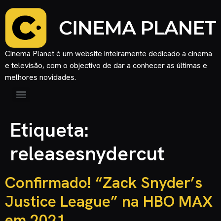
Cinema Planet é um website inteiramente dedicado a cinema
e televisão, com o objectivo de dar a conhecer as últimas e
melhores novidades.
Etiqueta:
releasesnydercut
Confirmado! “Zack Snyder’s
Justice League” na HBO MAX
em 2021