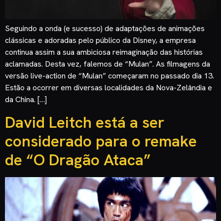
Seguindo a onda (e sucesso) de adaptações de animações
clássicas e adoradas pelo público da Disney, a empresa
continua assim a sua ambiciosa reimaginação das histórias
aclamadas. Desta vez, falemos de “Mulan”. As filmagens da
versão live-action de “Mulan” começaram no passado dia 13.
Estão a ocorrer em diversas localidades da Nova-Zelândia e
da China. […]
David Leitch está a ser
considerado para o remake
de “O Dragão Ataca”