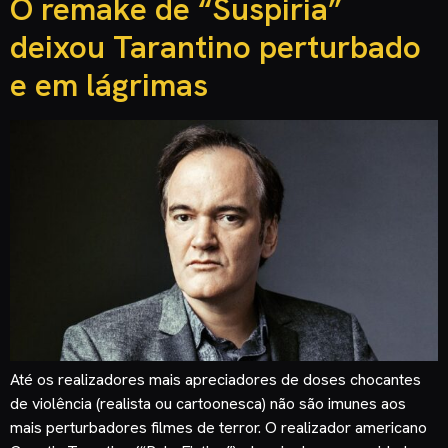
O remake de “Suspiria”
deixou Tarantino perturbado
e em lágrimas
Até os realizadores mais apreciadores de doses chocantes
de violência (realista ou cartoonesca) não são imunes aos
mais perturbadores filmes de terror. O realizador americano