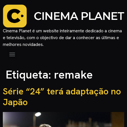
Cinema Planet é um website inteiramente dedicado a cinema
e televisão, com o objectivo de dar a conhecer as últimas e
melhores novidades.
Etiqueta:
remake
Série “24” terá adaptação no
Japão