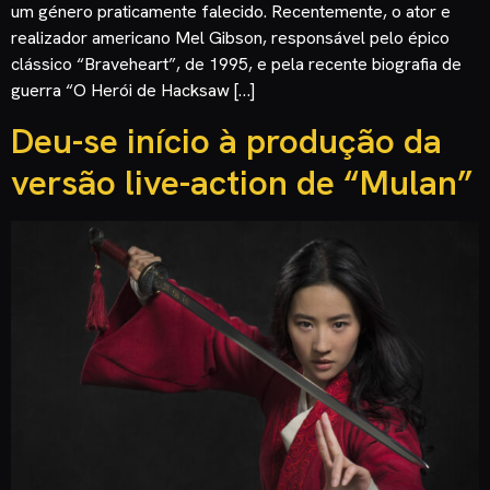
um género praticamente falecido. Recentemente, o ator e
realizador americano Mel Gibson, responsável pelo épico
clássico “Braveheart”, de 1995, e pela recente biografia de
guerra “O Herói de Hacksaw […]
Deu-se início à produção da
versão live-action de “Mulan”