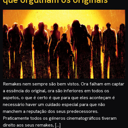
Remakes nem sempre são bem vistos. Ora falham em captar
a essência do original, ora são inferiores em todos os
aspetos, o que é certo é que para que eles aconteçam é
necessário haver um cuidado especial para que não
manchem a reputação dos seus predecessores.
Praticamente todos os géneros cinematográficos tiveram
direito aos seus remakes, […]