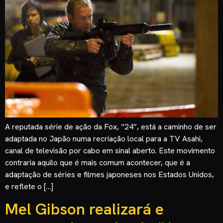
A reputada série de ação da Fox, “24”, está a caminho de ser
adaptada no Japão numa recriação local para a TV Asahi,
canal de televisão por cabo em sinal aberto. Este movimento
contraria aquilo que é mais comum acontecer, que é a
adaptação de séries e filmes japoneses nos Estados Unidos,
e reflete o […]
Mel Gibson realizará e