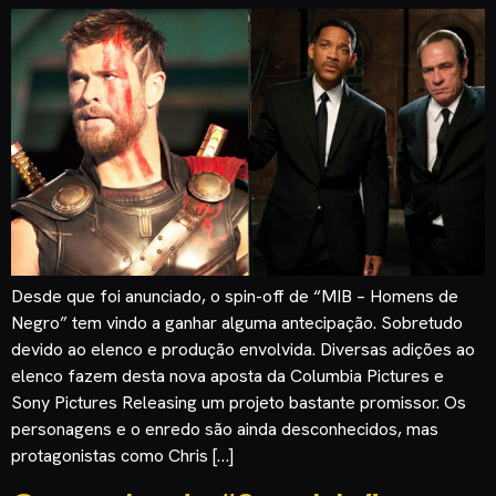
Desde que foi anunciado, o spin-off de “MIB – Homens de
Negro” tem vindo a ganhar alguma antecipação. Sobretudo
devido ao elenco e produção envolvida. Diversas adições ao
elenco fazem desta nova aposta da Columbia Pictures e
Sony Pictures Releasing um projeto bastante promissor. Os
personagens e o enredo são ainda desconhecidos, mas
protagonistas como Chris […]