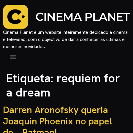
Cinema Planet é um website inteiramente dedicado a cinema
e televisão, com o objectivo de dar a conhecer as últimas e
melhores novidades.
Etiqueta:
requiem for
a dream
Darren Aronofsky queria
Joaquin Phoenix no papel
de… Batman!