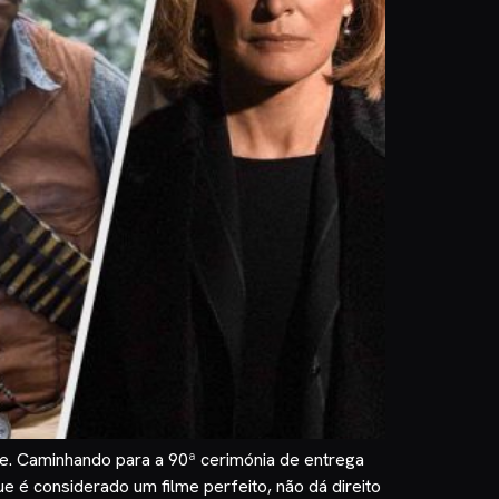
e. Caminhando para a 90ª cerimónia de entrega
 é considerado um filme perfeito, não dá direito