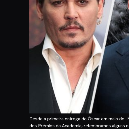
Desde a primeira entrega do Óscar em maio de 1
dos Prémios da Academia, relembramos alguns nom