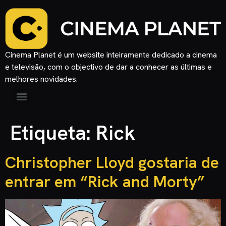
Cinema Planet é um website inteiramente dedicado a cinema
e televisão, com o objectivo de dar a conhecer as últimas e
melhores novidades.
Etiqueta:
Rick
Christopher Lloyd gostaria de
entrar em “Rick and Morty”