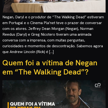
Negan, Daryl e o produtor de “The Walking Dead” estiveram
em Portugal e o Cinema Pla’net teve o prazer de conversar
com os atores. Jeffrey Dean Morgan (Negan), Norman
Reedus (Daryl) e Greg Nicotero tiveram uma animada
conversa com a imprensa, com muitas perguntas,
curiosidades e momentos de descontração. Sabemos agora
que Andrew Lincoln (Rick) é […]
Quem foi a vítima de Negan
em “The Walking Dead”?