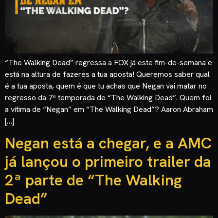
“The Walking Dead” regressa a FOX já este fim-de-semana e
está na altura de fazeres a tua aposta! Queremos saber qual
é a tua aposta, quem é que tu achas que Negan vai matar no
regresso da 7ª temporada de “The Walking Dead”. Quem foi
a vítima de “Negan” em “The Walking Dead”? Aaron Abraham
[…]
Negan está a chegar, e a AMC
já lançou o primeiro trailer da
2ª parte de “The Walking
Dead”