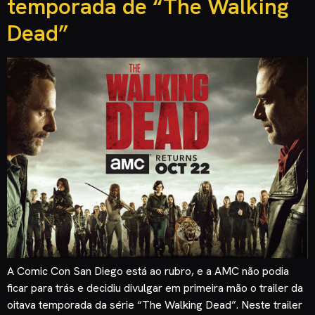
temporada de “The Walking
Dead”
A Comic Con San Diego está ao rubro, e a AMC não podia
ficar para trás e decidiu divulgar em primeira mão o trailer da
oitava temporada da série “The Walking Dead”. Neste trailer