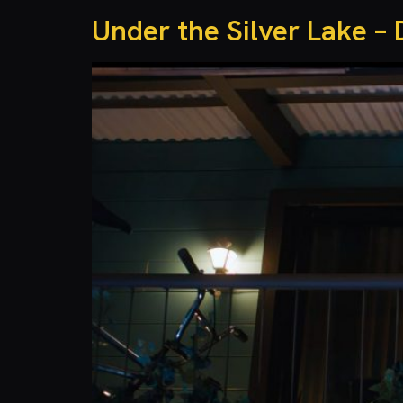
Under the Silver Lake – 