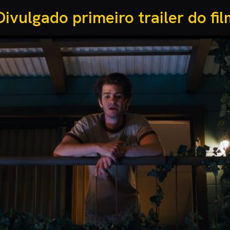
Divulgado primeiro trailer do fi