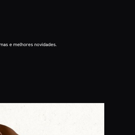
timas e melhores novidades.