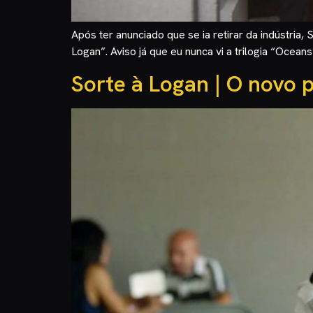
Após ter anunciado que se ia retirar da indústria,
Logan”. Aviso já que eu nunca vi a trilogia “Ocean
Sorte à Logan | O novo 