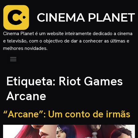
Cinema Planet é um website inteiramente dedicado a cinema
e televisão, com o objectivo de dar a conhecer as últimas e
melhores novidades.
Etiqueta:
Riot Games
Arcane
“Arcane”: Um conto de irmãs