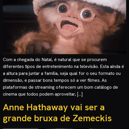
Com a chegada do Natal, é natural que se procurem
diferentes tipos de entretenimento na televisão. Esta ainda é
a altura para juntar a família, seja qual for o seu formato ou
dimensão, e passar bons tempos só a ver filmes. As
plataformas de streaming oferecem um bom catálogo de
cinema que todos podem aproveitar, […]
Anne Hathaway vai ser a
grande bruxa de Zemeckis