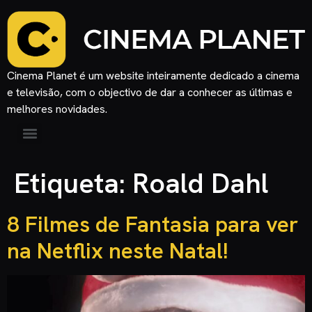
Cinema Planet é um website inteiramente dedicado a cinema
e televisão, com o objectivo de dar a conhecer as últimas e
melhores novidades.
Etiqueta:
Roald Dahl
8 Filmes de Fantasia para ver
na Netflix neste Natal!