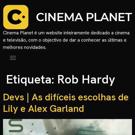
Cinema Planet é um website inteiramente dedicado a cinema
e televisão, com o objectivo de dar a conhecer as últimas e
melhores novidades.
Etiqueta:
Rob Hardy
Devs | As difíceis escolhas de
Lily e Alex Garland