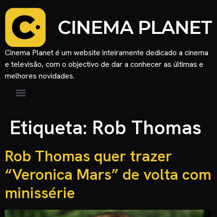
Cinema Planet é um website inteiramente dedicado a cinema
e televisão, com o objectivo de dar a conhecer as últimas e
melhores novidades.
Etiqueta:
Rob Thomas
Rob Thomas quer trazer
“Veronica Mars” de volta com
minissérie