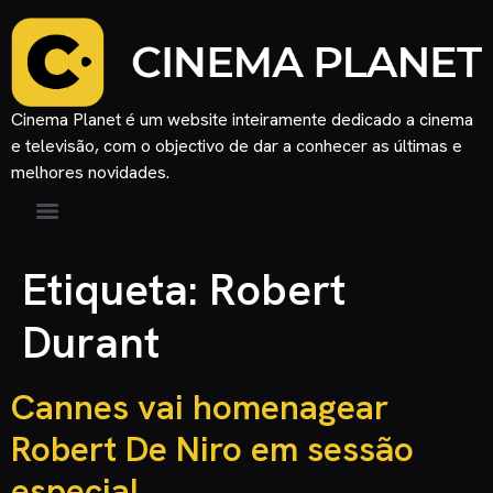
Cinema Planet é um website inteiramente dedicado a cinema
e televisão, com o objectivo de dar a conhecer as últimas e
melhores novidades.
Etiqueta:
Robert
Durant
Cannes vai homenagear
Robert De Niro em sessão
especial