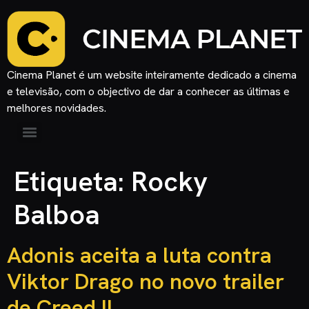
Cinema Planet é um website inteiramente dedicado a cinema
e televisão, com o objectivo de dar a conhecer as últimas e
melhores novidades.
Etiqueta:
Rocky
Balboa
Adonis aceita a luta contra
Viktor Drago no novo trailer
de Creed II