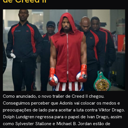
Como anunciado, o novo trailer de Creed II chegou.
Conseguimos perceber que Adonis vai colocar os medos e
preocupações de lado para aceitar a luta contra Viktor Drago.
Dolph Lundgren regressa para o papel de Ivan Drago, assim
como Sylvester Stallone e Michael B. Jordan estão de