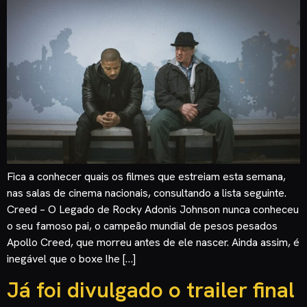
Fica a conhecer quais os filmes que estreiam esta semana,
nas salas de cinema nacionais, consultando a lista seguinte.
Creed – O Legado de Rocky Adonis Johnson nunca conheceu
o seu famoso pai, o campeão mundial de pesos pesados
Apollo Creed, que morreu antes de ele nascer. Ainda assim, é
inegável que o boxe lhe […]
Já foi divulgado o trailer final