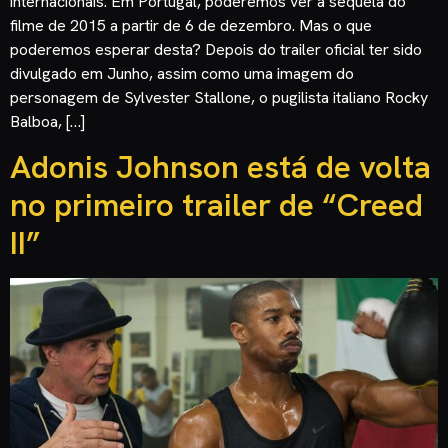
internacionais. Em Portugal, poderemos ver a sequela do
filme de 2015 a partir de 6 de dezembro. Mas o que
poderemos esperar desta? Depois do trailer oficial ter sido
divulgado em Junho, assim como uma imagem do
personagem de Sylvester Stallone, o pugilista italiano Rocky
Balboa, […]
Adonis Johnson está de volta
no primeiro trailer de “Creed
II”