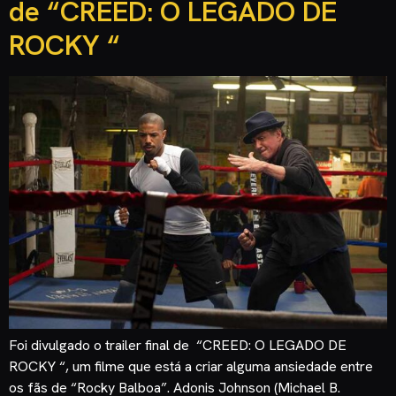
de “CREED: O LEGADO DE
ROCKY “
Foi divulgado o trailer final de “CREED: O LEGADO DE
ROCKY “, um filme que está a criar alguma ansiedade entre
os fãs de “Rocky Balboa”. Adonis Johnson (Michael B.