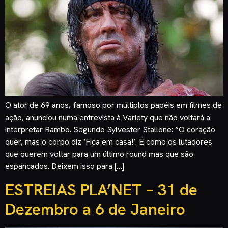
O ator de 69 anos, famoso por múltiplos papéis em filmes de
ação, anunciou numa entrevista à Variety que não voltará a
interpretar Rambo. Segundo Sylvester Stallone: “O coração
quer, mas o corpo diz ‘Fica em casa!’. É como os lutadores
que querem voltar para um último round mas que são
espancados. Deixem isso para […]
ESTREIAS PLA’NET – 31 de
Dezembro a 6 de Janeiro