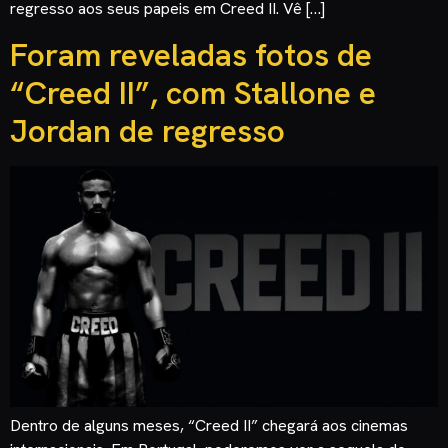
regresso aos seus papeis em Creed II. Vê […]
Foram reveladas fotos de
“Creed II”, com Stallone e
Jordan de regresso
Dentro de alguns meses, “Creed II” chegará aos cinemas