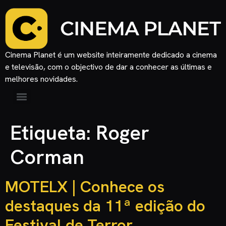
Cinema Planet é um website inteiramente dedicado a cinema
e televisão, com o objectivo de dar a conhecer as últimas e
melhores novidades.
Etiqueta:
Roger
Corman
MOTELX | Conhece os
destaques da 11ª edição do
Festival de Terror