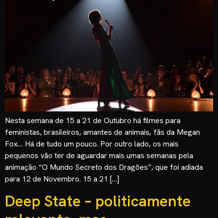
Nesta semana de 15 a 21 de Outubro há filmes para
feministas, brasileiros, amantes de animais, fãs da Megan
Fox… Há de tudo um pouco. Por outro lado, os mais
pequenos vão ter de aguardar mais umas semanas pela
animação “O Mundo Secreto dos Dragões”, que foi adiada
para 12 de Novembro. 15 a 21 […]
Deep State – politicamente