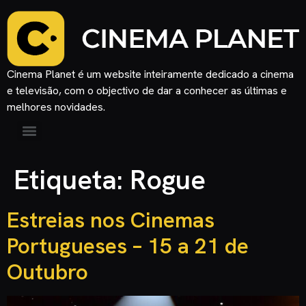
Cinema Planet é um website inteiramente dedicado a cinema
e televisão, com o objectivo de dar a conhecer as últimas e
melhores novidades.
Etiqueta:
Rogue
Estreias nos Cinemas
Portugueses – 15 a 21 de
Outubro