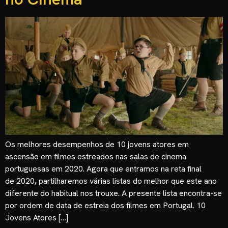
Os melhores desempenhos de 10 jovens atores em
ascensão em filmes estreados nas salas de cinema
portuguesas em 2020. Agora que entramos na reta final
de 2020, partilharemos várias listas do melhor que este ano
diferente do habitual nos trouxe. A presente lista encontra-se
por ordem de data de estreia dos filmes em Portugal. 10
Jovens Atores […]