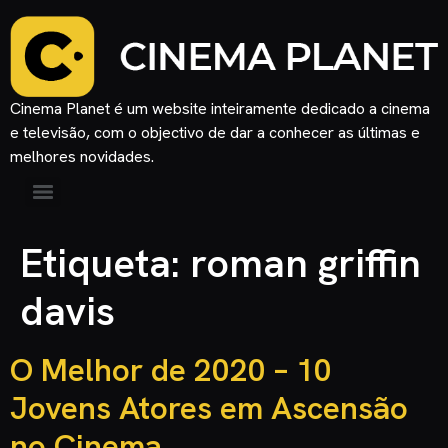
Cinema Planet é um website inteiramente dedicado a cinema
e televisão, com o objectivo de dar a conhecer as últimas e
melhores novidades.
Etiqueta:
roman griffin
davis
O Melhor de 2020 – 10
Jovens Atores em Ascensão
no Cinema