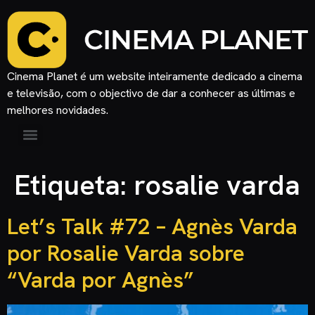
Cinema Planet é um website inteiramente dedicado a cinema
e televisão, com o objectivo de dar a conhecer as últimas e
melhores novidades.
Etiqueta:
rosalie varda
Let’s Talk #72 – Agnès Varda
por Rosalie Varda sobre
“Varda por Agnès”