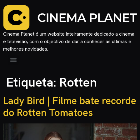
Cinema Planet é um website inteiramente dedicado a cinema
e televisão, com o objectivo de dar a conhecer as últimas e
melhores novidades.
Etiqueta:
Rotten
Lady Bird | Filme bate recorde
do Rotten Tomatoes