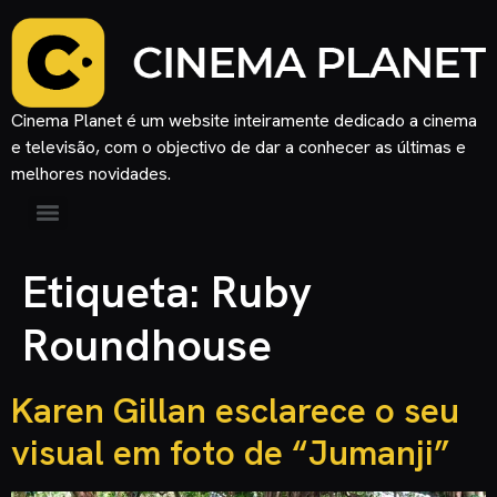
Cinema Planet é um website inteiramente dedicado a cinema
e televisão, com o objectivo de dar a conhecer as últimas e
melhores novidades.
Etiqueta:
Ruby
Roundhouse
Karen Gillan esclarece o seu
visual em foto de “Jumanji”