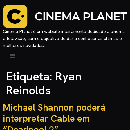
Cinema Planet é um website inteiramente dedicado a cinema
e televisão, com o objectivo de dar a conhecer as últimas e
melhores novidades.
Etiqueta:
Ryan
Reinolds
Michael Shannon poderá
interpretar Cable em
“Deadpool 2”