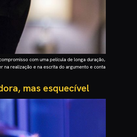
 compromisso com uma película de longa duração,
 na realização e na escrita do argumento e conta
dora, mas esquecível