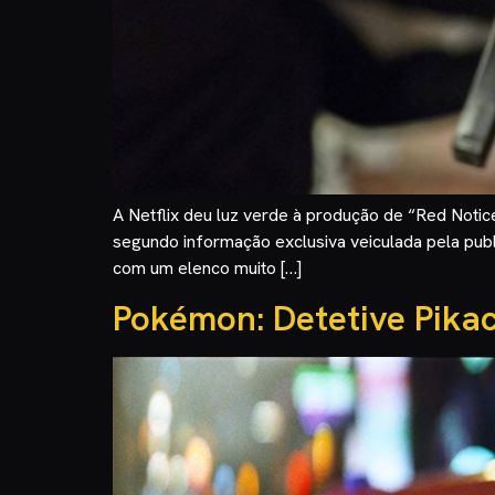
A Netflix deu luz verde à produção de “Red Noti
segundo informação exclusiva veiculada pela pub
com um elenco muito […]
Pokémon: Detetive Pika