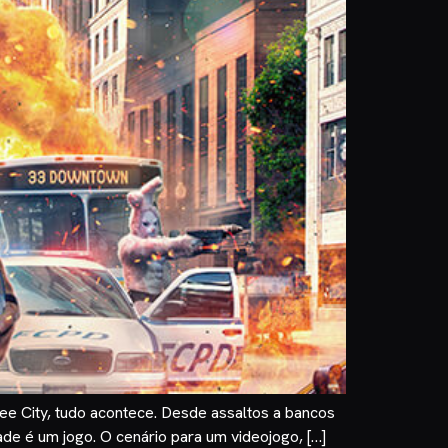
e City, tudo acontece. Desde assaltos a bancos
de é um jogo. O cenário para um videojogo, […]