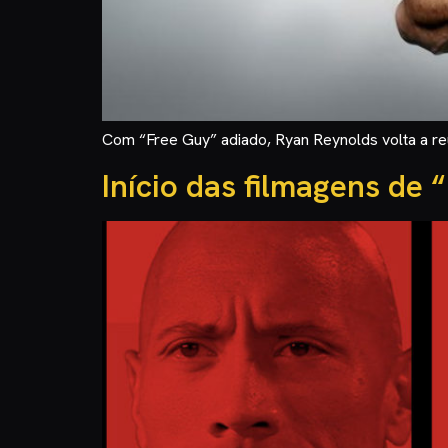
Com “Free Guy” adiado, Ryan Reynolds volta a reu
Início das filmagens de 