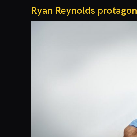
Ryan Reynolds protagon