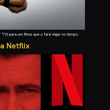
TV) para um filme que o fará viajar no tempo.
a Netflix