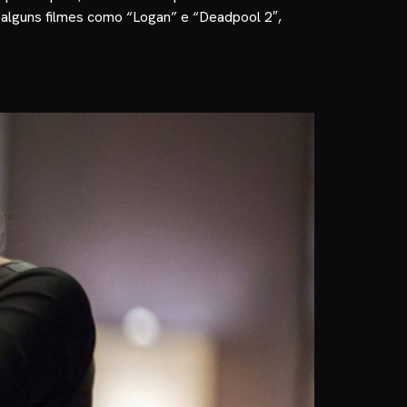
 alguns filmes como “Logan” e “Deadpool 2″,