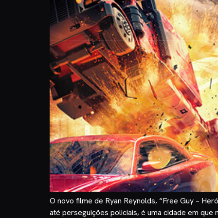
O novo filme de Ryan Reynolds, “Free Guy – Heró
até perseguições policiais, é uma cidade em que 