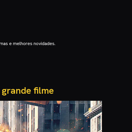
timas e melhores novidades.
 grande filme