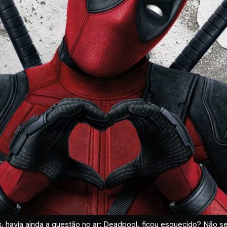
x, havia ainda a questão no ar: Deadpool, ficou esquecido? Não 