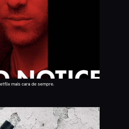
etflix mais cara de sempre.