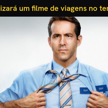
izará um filme de viagens no t