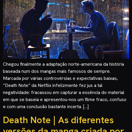
Chegou finalmente a adaptação norte-americana da história
baseada num dos mangas mais famosos de sempre.
Marcada por várias controvérsias e expectativas baixas,
“Death Note” da Netflix infelizmente fez jus a tal
negatividade: fracassou em capturar a essência do material
em que se baseia e apresentou-nos um filme fraco, confuso
e com uma conclusão bastante incerta. […]
Death Note | As diferentes
versões da manga criada por