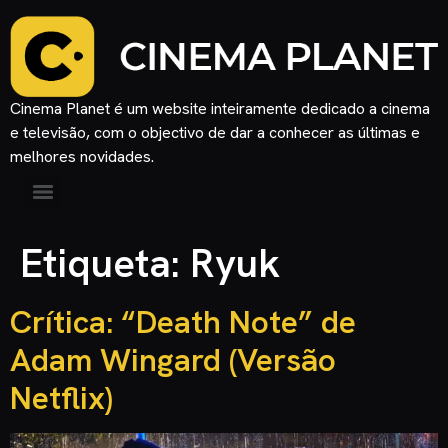
Cinema Planet é um website inteiramente dedicado a cinema
e televisão, com o objectivo de dar a conhecer as últimas e
melhores novidades.
Etiqueta:
Ryuk
Crítica: “Death Note” de
Adam Wingard (Versão
Netflix)