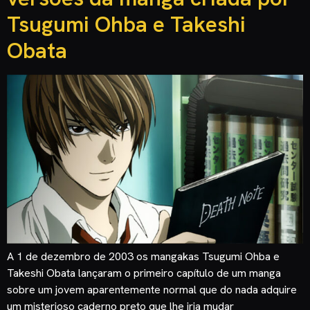
Tsugumi Ohba e Takeshi
Obata
A 1 de dezembro de 2003 os mangakas Tsugumi Ohba e
Takeshi Obata lançaram o primeiro capítulo de um manga
sobre um jovem aparentemente normal que do nada adquire
um misterioso caderno preto que lhe iria mudar