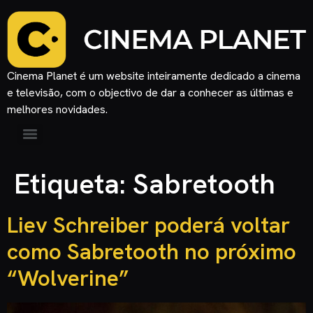
Cinema Planet é um website inteiramente dedicado a cinema
e televisão, com o objectivo de dar a conhecer as últimas e
melhores novidades.
Etiqueta:
Sabretooth
Liev Schreiber poderá voltar
como Sabretooth no próximo
“Wolverine”