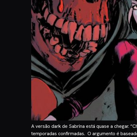
A versão dark de Sabrina está quase a chegar. “Ch
temporadas confirmadas. O argumento é basead