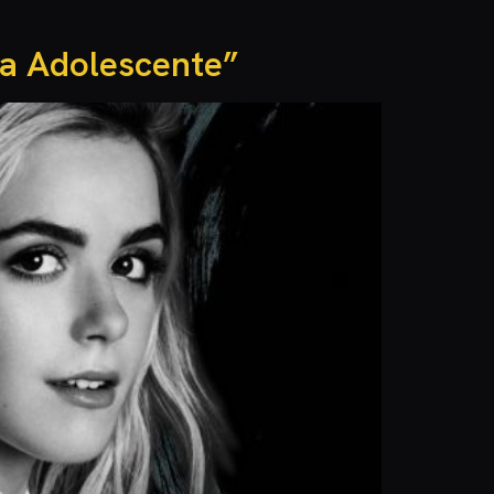
ha Adolescente”