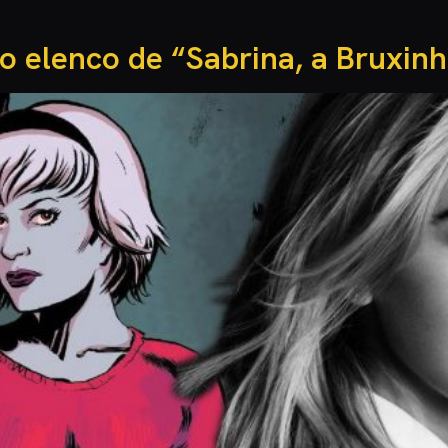
o elenco de “Sabrina, a Bruxin