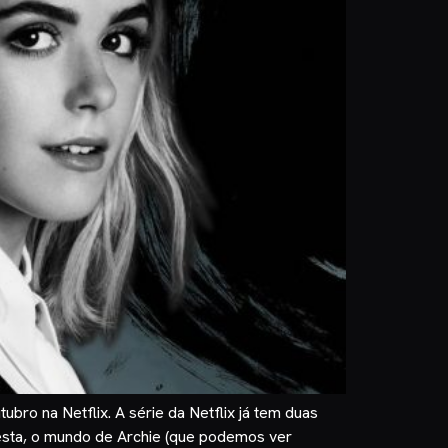
bro na Netflix. A série da Netflix já tem duas
ta, o mundo de Archie (que podemos ver