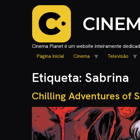
Cinema Planet é um website inteiramente dedicado
Página Inicial
Cinema
Televisão
Etiqueta:
Sabrina
Chilling Adventures of 