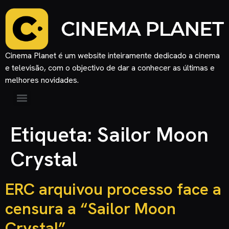
Cinema Planet é um website inteiramente dedicado a cinema
e televisão, com o objectivo de dar a conhecer as últimas e
melhores novidades.
Etiqueta:
Sailor Moon
Crystal
ERC arquivou processo face a
censura a “Sailor Moon
Crystal”