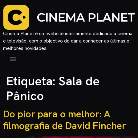
Cinema Planet é um website inteiramente dedicado a cinema
e televisão, com o objectivo de dar a conhecer as últimas e
melhores novidades.
Etiqueta:
Sala de
Pânico
Do pior para o melhor: A
filmografia de David Fincher