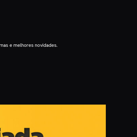
timas e melhores novidades.