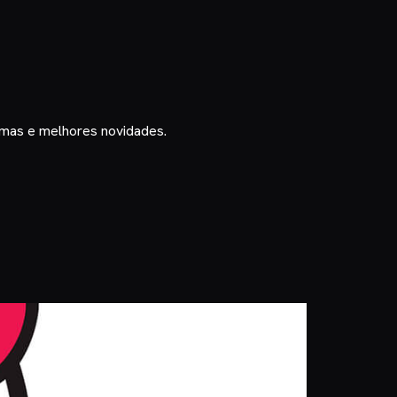
timas e melhores novidades.