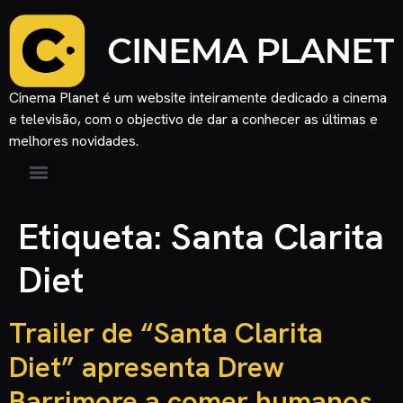
Cinema Planet é um website inteiramente dedicado a cinema
e televisão, com o objectivo de dar a conhecer as últimas e
melhores novidades.
Etiqueta:
Santa Clarita
Diet
Trailer de “Santa Clarita
Diet” apresenta Drew
Barrimore a comer humanos