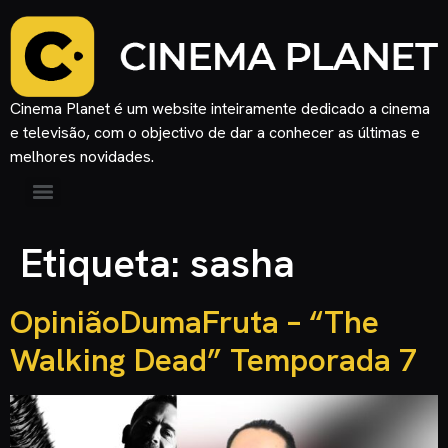
Cinema Planet é um website inteiramente dedicado a cinema
e televisão, com o objectivo de dar a conhecer as últimas e
melhores novidades.
Etiqueta:
sasha
OpiniãoDumaFruta – “The
Walking Dead” Temporada 7