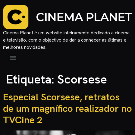
Cinema Planet é um website inteiramente dedicado a cinema
e televisão, com o objectivo de dar a conhecer as últimas e
melhores novidades.
Etiqueta:
Scorsese
Especial Scorsese, retratos
de um magnífico realizador no
TVCine 2