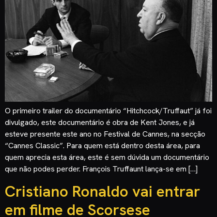
O primeiro trailer do documentário “Hitchcock/Truffaut” já foi
divulgado, este documentário é obra de Kent Jones, e já
esteve presente este ano no Festival de Cannes, na secção
“Cannes Classic”. Para quem está dentro desta área, para
quem aprecia esta área, este é sem dúvida um documentário
que não podes perder. François Truffaunt lança-se em […]
Cristiano Ronaldo vai entrar
em filme de Scorsese