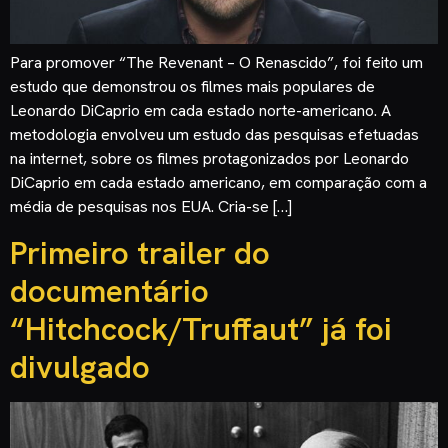
Para promover “The Revenant – O Renascido”, foi feito um
estudo que demonstrou os filmes mais populares de
Leonardo DiCaprio em cada estado norte-americano. A
metodologia envolveu um estudo das pesquisas efetuadas
na internet, sobre os filmes protagonizados por Leonardo
DiCaprio em cada estado americano, em comparação com a
média de pesquisas nos EUA. Cria-se […]
Primeiro trailer do
documentário
“Hitchcock/Truffaut” já foi
divulgado