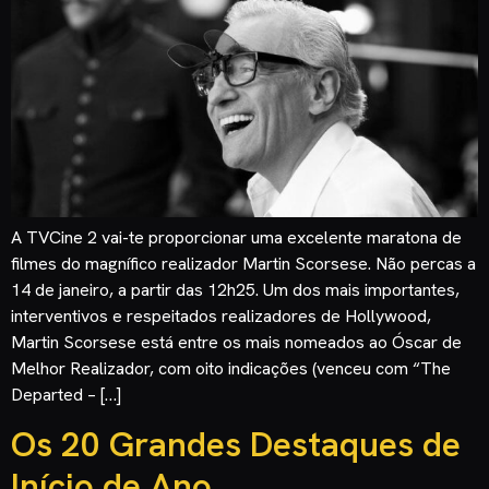
A TVCine 2 vai-te proporcionar uma excelente maratona de
filmes do magnífico realizador Martin Scorsese. Não percas a
14 de janeiro, a partir das 12h25. Um dos mais importantes,
interventivos e respeitados realizadores de Hollywood,
Martin Scorsese está entre os mais nomeados ao Óscar de
Melhor Realizador, com oito indicações (venceu com “The
Departed – […]
Os 20 Grandes Destaques de
Início de Ano