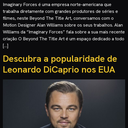
Imaginary Forces é uma empresa norte-americana que
trabalha diretamente com grandes produtores de séries e
filmes, neste Beyond The Title Art, conversamos com o
Motion Designer Alan Williams sobre os seus trabalhos. Alan
Williams da “Imaginary Forces” fala sobre a sua mais recente
criação O Beyond The Title Art é um espaço dedicado a todo
[…]
Descubra a popularidade de
Leonardo DiCaprio nos EUA