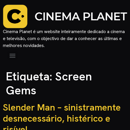
Cinema Planet é um website inteiramente dedicado a cinema
e televisão, com o objectivo de dar a conhecer as últimas e
melhores novidades.
Etiqueta:
Screen
Gems
Slender Man – sinistramente
desnecessário, histérico e
risível