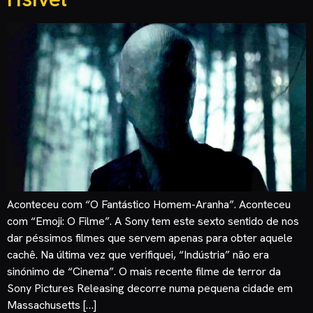
Aconteceu com “O Fantástico Homem-Aranha”. Aconteceu
com “Emoji: O Filme”. A Sony tem este sexto sentido de nos
dar péssimos filmes que servem apenas para obter aquele
cachê. Na última vez que verifiquei, “Indústria” não era
sinónimo de “Cinema”. O mais recente filme de terror da
Sony Pictures Releasing decorre numa pequena cidade em
Massachusetts […]