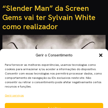
“Slender Man” da Screen
Gems vai ter Sylvain White
como realizador
Gerir o Consentimento
Para fornecer as melhores experiências, usamos tecnologias como
cookies para armazenar e/ou aceder a informações do dispositivo.
Consentir com essas tecnologias nos permitirá processar dados, como
comportamento de navegação ou IDs exclusivos neste site. Não
consentir ou retirar o consentimento pode afetar negativamante certos
recursos e funções.
Gerir serviços