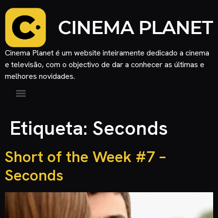
Cinema Planet é um website inteiramente dedicado a cinema
e televisão, com o objectivo de dar a conhecer as últimas e
melhores novidades.
Etiqueta:
Seconds
Short of the Week #7 –
Seconds