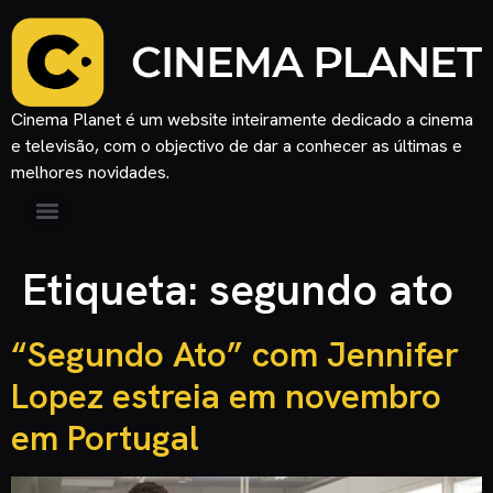
Cinema Planet é um website inteiramente dedicado a cinema
e televisão, com o objectivo de dar a conhecer as últimas e
melhores novidades.
Etiqueta:
segundo ato
“Segundo Ato” com Jennifer
Lopez estreia em novembro
em Portugal