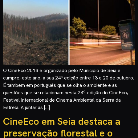
O CineEco 2018 é organizado pelo Município de Seia e
cumpre, este ano, a sua 24ª edição entre 13 e 20 de outubro.
É também em português que se olha o ambiente e as
questões que se relacionam nesta 24º edição do CineEco,
Festival Internacional de Cinema Ambiental da Serra da
Estrela. A juntar às […]
CineEco em Seia destaca a
preservação florestal e o