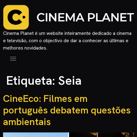
Cinema Planet é um website inteiramente dedicado a cinema
e televisão, com o objectivo de dar a conhecer as últimas e
melhores novidades.
Etiqueta:
Seia
CineEco: Filmes em
português debatem questões
ambientais