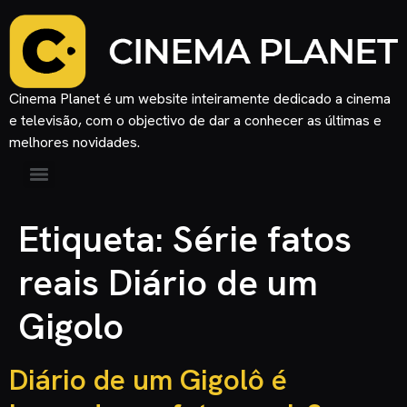
Cinema Planet é um website inteiramente dedicado a cinema
e televisão, com o objectivo de dar a conhecer as últimas e
melhores novidades.
Etiqueta:
Série fatos
reais Diário de um
Gigolo
Diário de um Gigolô é