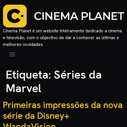
Cinema Planet é um website inteiramente dedicado a cinema
e televisão, com o objectivo de dar a conhecer as últimas e
melhores novidades.
Etiqueta:
Séries da
Marvel
Primeiras impressões da nova
série da Disney+
WandaVision