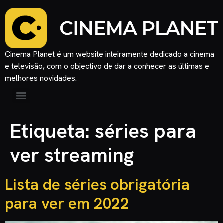
Cinema Planet é um website inteiramente dedicado a cinema
e televisão, com o objectivo de dar a conhecer as últimas e
melhores novidades.
Etiqueta:
séries para
ver streaming
Lista de séries obrigatória
para ver em 2022