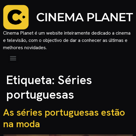
Cinema Planet é um website inteiramente dedicado a cinema
e televisão, com o objectivo de dar a conhecer as últimas e
melhores novidades.
Etiqueta:
Séries
portuguesas
As séries portuguesas estão
na moda